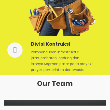
Divisi Kontruksi
Pembangunan infrastruktur
jalan,jembatan, gedung dan
lainnya.Segmen pasar pada proyek-
proyek pemerintah dan swasta
Our Team