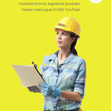
material Hotmix, kapasitas produksi
harian mencapai 2×400 Ton/hari