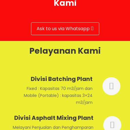
Kami
Ask to us via Whatsapp
Pelayanan Kami
Divisi Batching Plant
Fixed : Kapasitas 70 m3/jam dan
Mobile (Portable) : kapasitas 3×24
m3/jam
Divisi Asphalt Mixing Plant
Melayani Penjualan dan Penghamparan