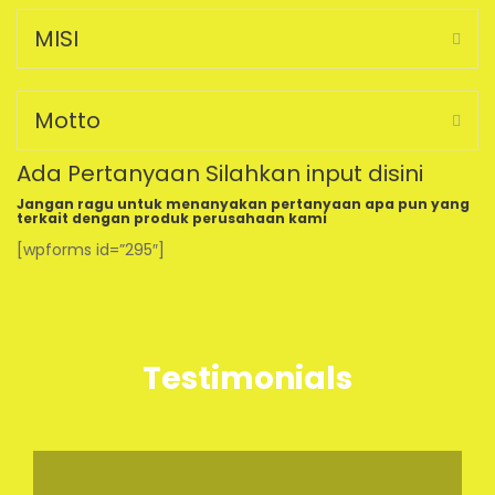
MISI
Motto
Ada Pertanyaan Silahkan input disini
Jangan ragu untuk menanyakan pertanyaan apa pun yang
terkait dengan produk perusahaan kami
[wpforms id=”295″]
Testimonials